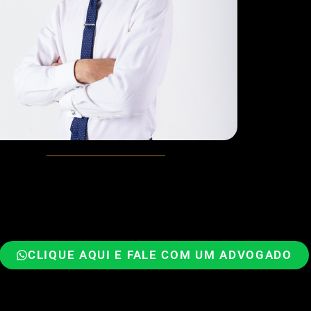
CLIQUE AQUI E FALE COM UM ADVOGADO