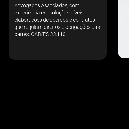
Advogados Associados, com
experiência em soluções cíveis,
elaborações de acordos e contratos
que regulam direitos e obrigações das
partes. OAB/ES 33.110