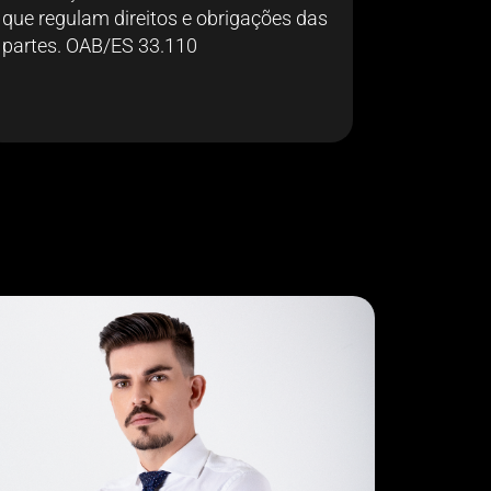
que regulam direitos e obrigações das
partes. OAB/ES 33.110