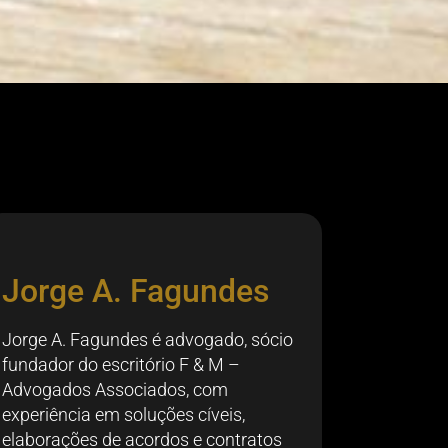
Jorge A. Fagundes
Jorge A. Fagundes é advogado, sócio
fundador do escritório F & M –
Advogados Associados, com
experiência em soluções cíveis,
elaborações de acordos e contratos