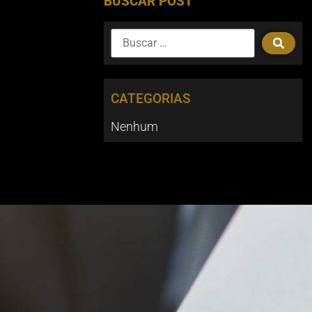
BUSCAR POST
CATEGORIAS
Nenhum