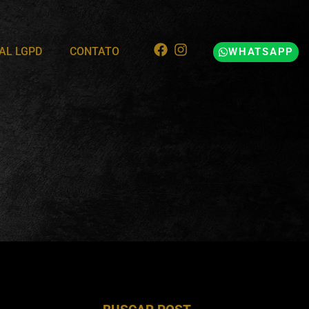
AL LGPD
CONTATO
WHATSAPP