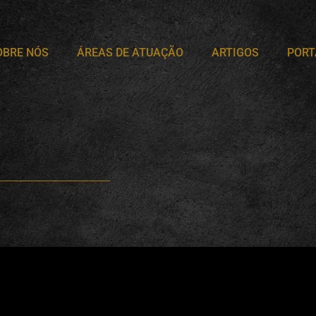
OBRE NÓS
ÁREAS DE ATUAÇÃO
ARTIGOS
PORT