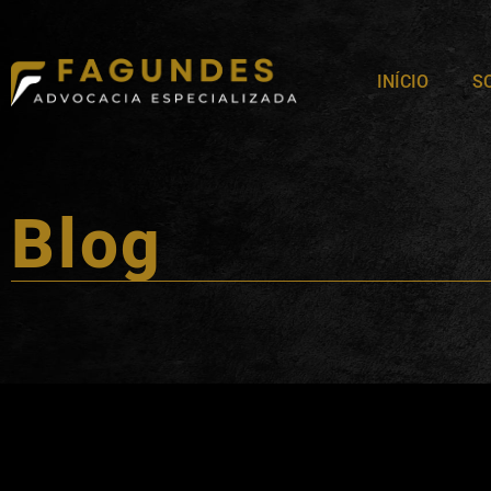
INÍCIO
S
Blog