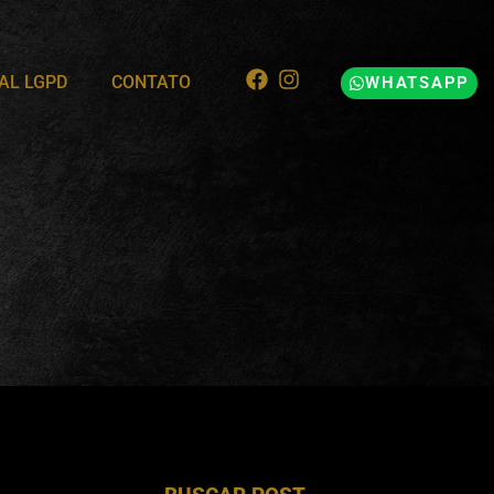
AL LGPD
CONTATO
WHATSAPP