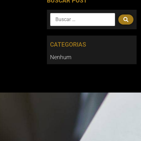
BUSCAR POST
CATEGORIAS
Nenhum