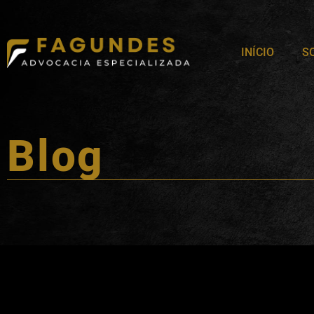
INÍCIO
S
Blog