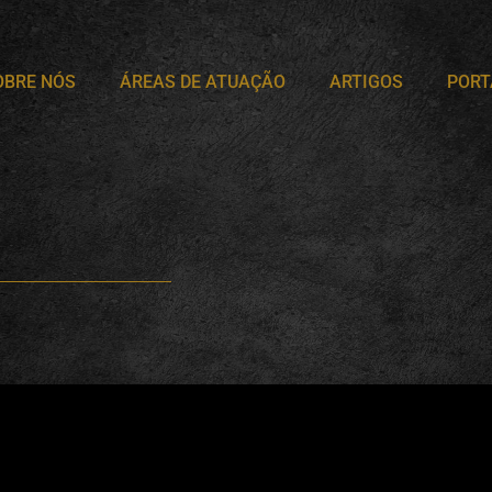
OBRE NÓS
ÁREAS DE ATUAÇÃO
ARTIGOS
PORT