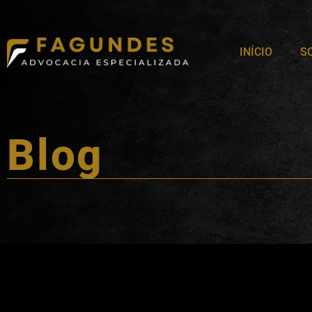
INÍCIO
S
Blog