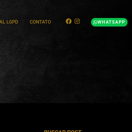
AL LGPD
CONTATO
WHATSAPP