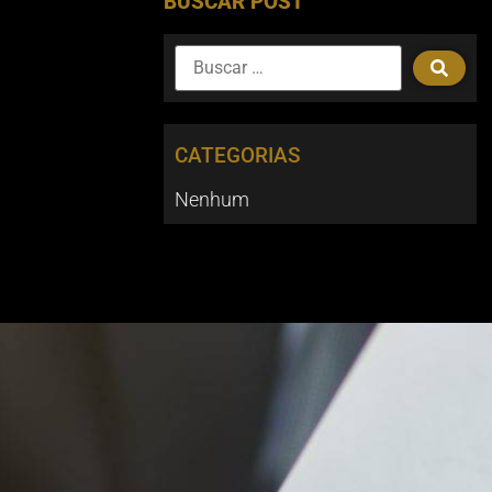
BUSCAR POST
CATEGORIAS
Nenhum