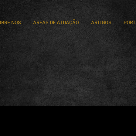
OBRE NÓS
ÁREAS DE ATUAÇÃO
ARTIGOS
PORT