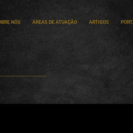
OBRE NÓS
ÁREAS DE ATUAÇÃO
ARTIGOS
PORT