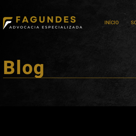
INÍCIO
S
Blog