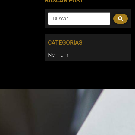
BUSCAR POST
CATEGORIAS
Nenhum