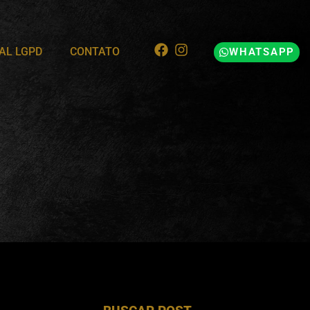
AL LGPD
CONTATO
WHATSAPP