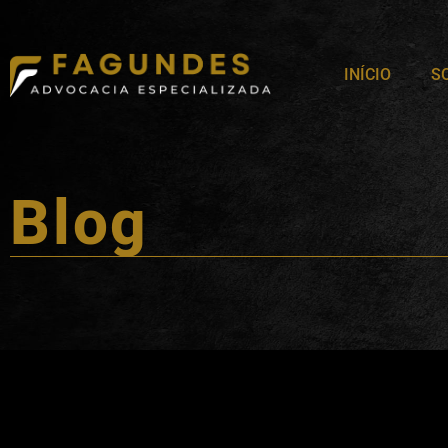
INÍCIO
S
Blog