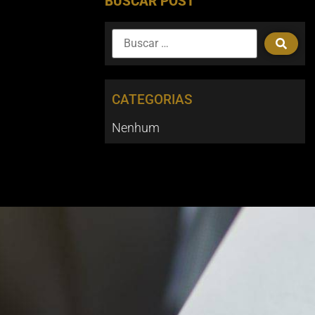
BUSCAR POST
CATEGORIAS
Nenhum