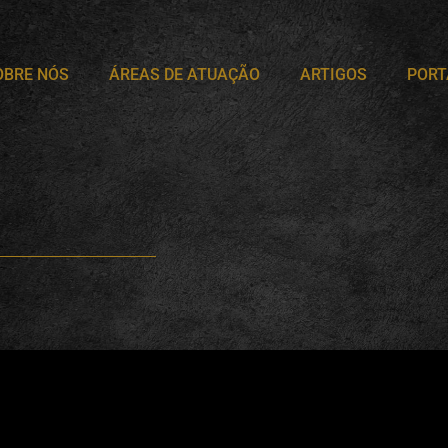
OBRE NÓS
ÁREAS DE ATUAÇÃO
ARTIGOS
PORT