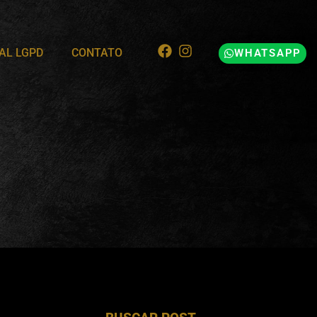
AL LGPD
CONTATO
WHATSAPP