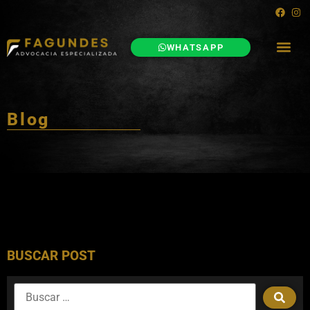
WHATSAPP
Blog
BUSCAR POST