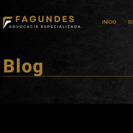
INÍCIO
S
Blog