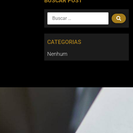
BUSCAR POST
CATEGORIAS
Nenhum