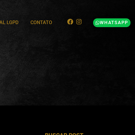
AL LGPD
CONTATO
WHATSAPP