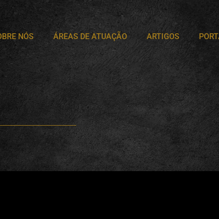
OBRE NÓS
ÁREAS DE ATUAÇÃO
ARTIGOS
PORT