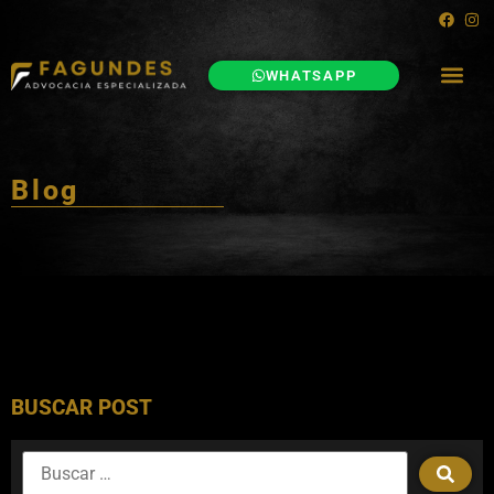
WHATSAPP
Blog
BUSCAR POST