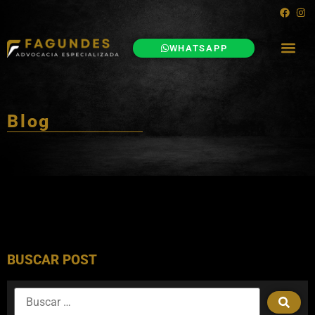
WHATSAPP
Blog
BUSCAR POST