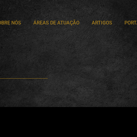
OBRE NÓS
ÁREAS DE ATUAÇÃO
ARTIGOS
PORT