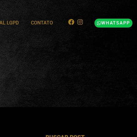
AL LGPD
CONTATO
WHATSAPP