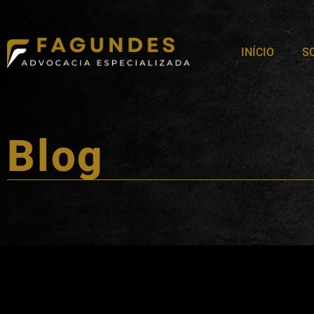
INÍCIO
S
Blog