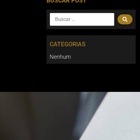
BUSCAR POST
CATEGORIAS
Nenhum