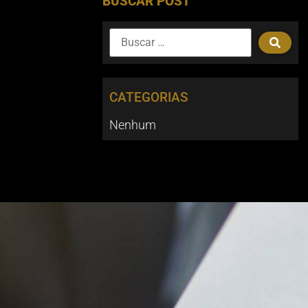
BUSCAR POST
CATEGORIAS
Nenhum