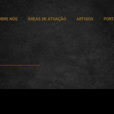
OBRE NÓS
ÁREAS DE ATUAÇÃO
ARTIGOS
PORT