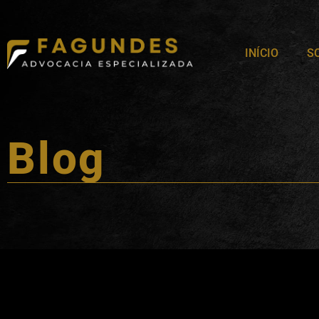
INÍCIO
S
Blog