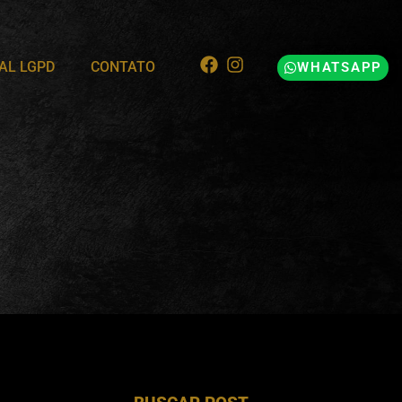
AL LGPD
CONTATO
WHATSAPP