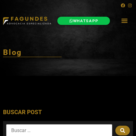
WHATSAPP
Blog
BUSCAR POST