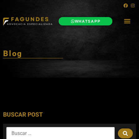
WHATSAPP
Blog
BUSCAR POST