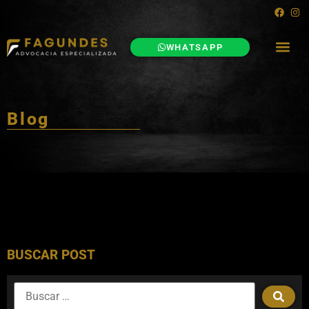
WHATSAPP
Blog
BUSCAR POST