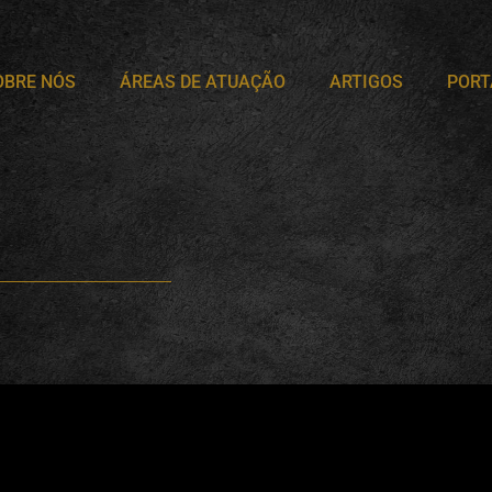
OBRE NÓS
ÁREAS DE ATUAÇÃO
ARTIGOS
PORT