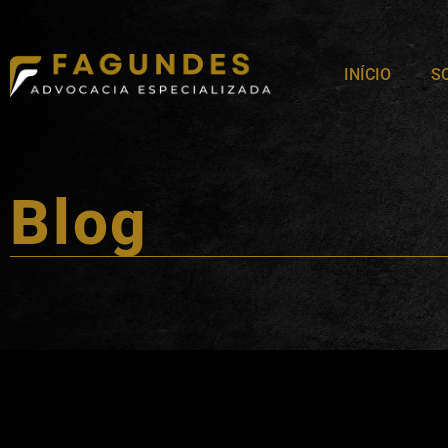
INÍCIO
S
Blog