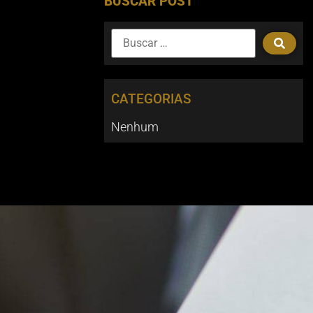
BUSCAR POST
CATEGORIAS
Nenhum