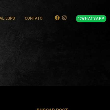
AL LGPD
CONTATO
WHATSAPP