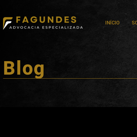
INÍCIO
S
Blog