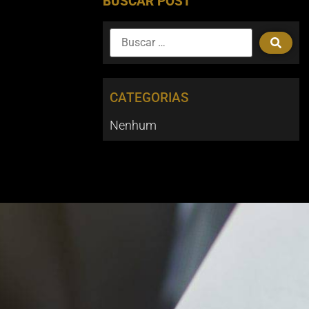
BUSCAR POST
CATEGORIAS
Nenhum