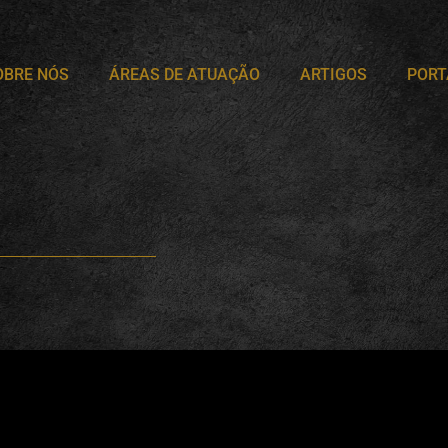
OBRE NÓS
ÁREAS DE ATUAÇÃO
ARTIGOS
PORT