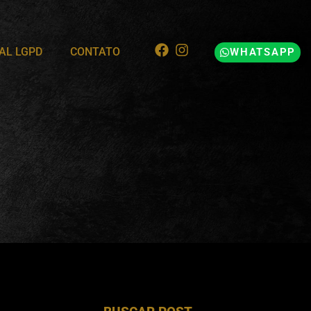
AL LGPD
CONTATO
WHATSAPP