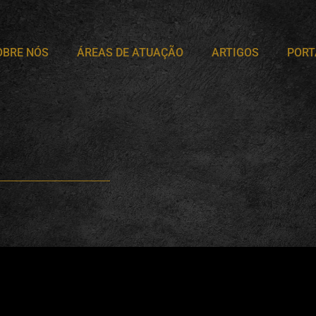
OBRE NÓS
ÁREAS DE ATUAÇÃO
ARTIGOS
PORT