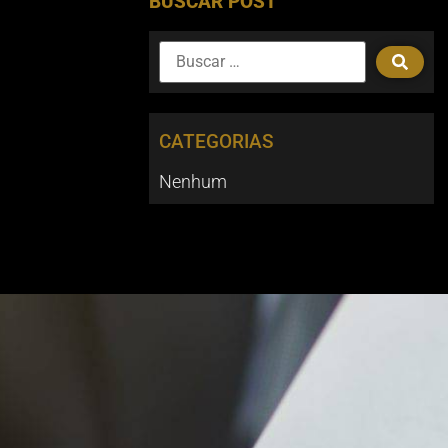
BUSCAR POST
CATEGORIAS
Nenhum