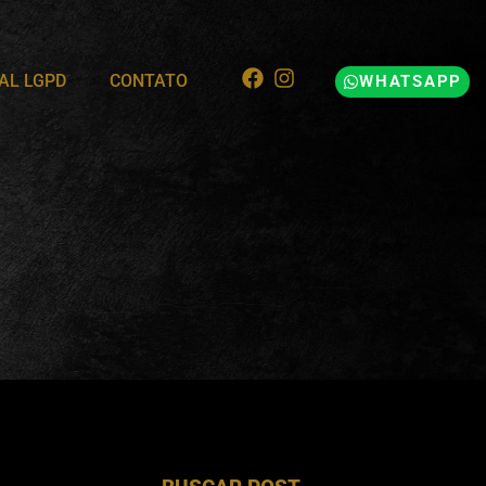
AL LGPD
CONTATO
WHATSAPP