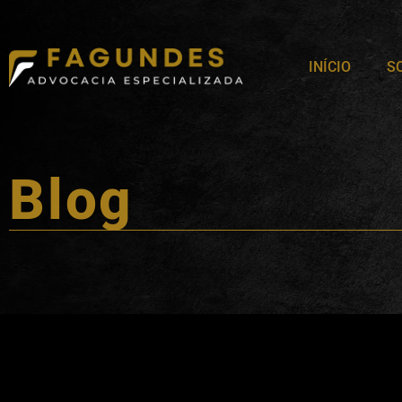
INÍCIO
S
Blog