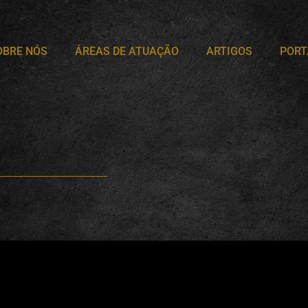
OBRE NÓS
ÁREAS DE ATUAÇÃO
ARTIGOS
PORT