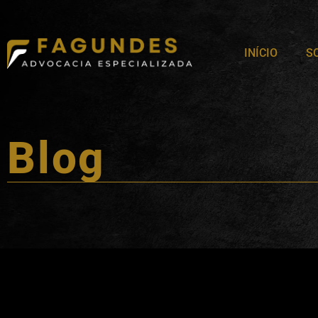
INÍCIO
S
Blog