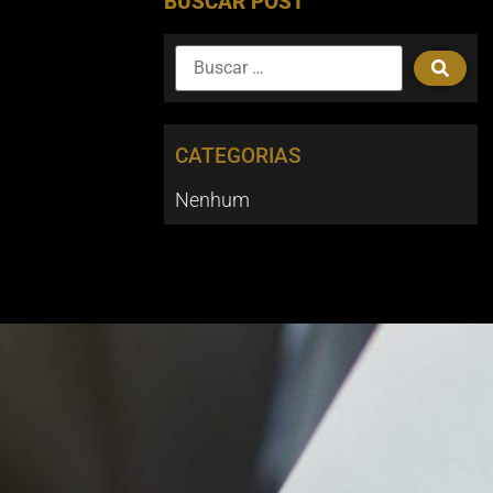
BUSCAR POST
CATEGORIAS
Nenhum