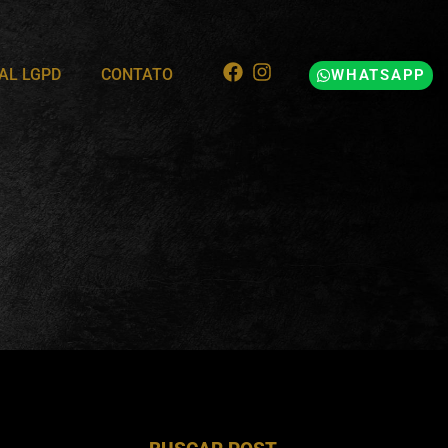
AL LGPD
CONTATO
WHATSAPP