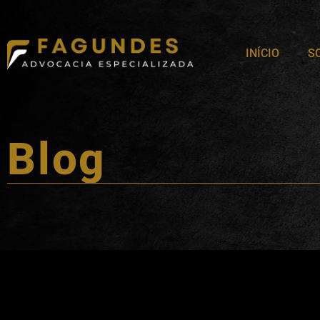
INÍCIO
S
Blog