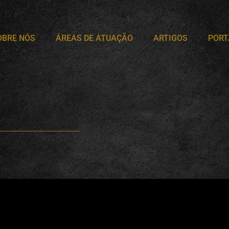
OBRE NÓS
ÁREAS DE ATUAÇÃO
ARTIGOS
PORT