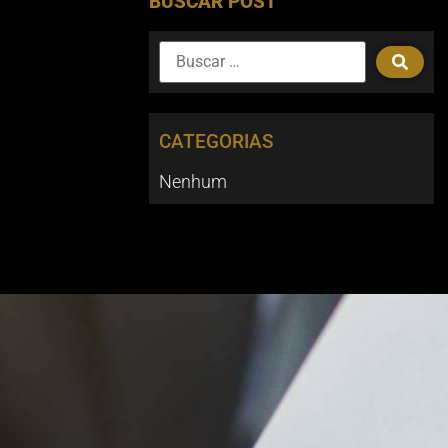
BUSCAR POST
CATEGORIAS
Nenhum