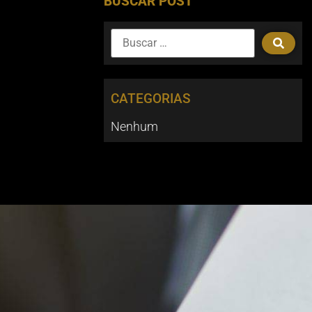
BUSCAR POST
CATEGORIAS
Nenhum