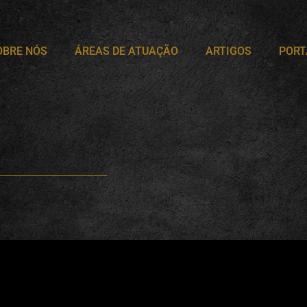
OBRE NÓS
ÁREAS DE ATUAÇÃO
ARTIGOS
PORT