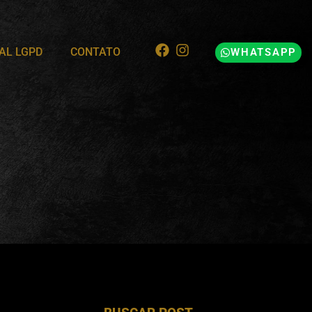
AL LGPD
CONTATO
WHATSAPP