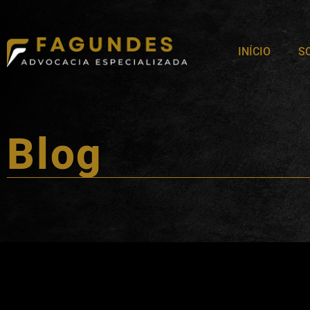
INÍCIO
S
Blog