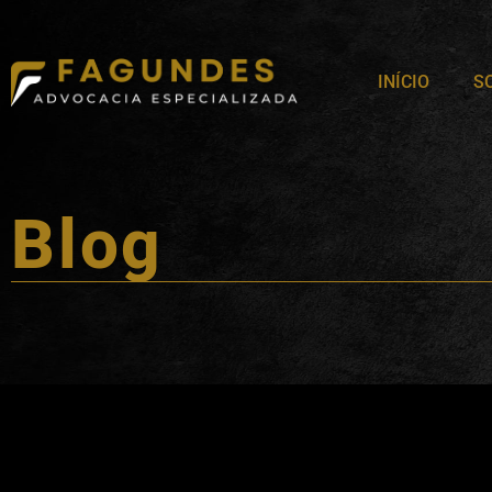
INÍCIO
S
Blog