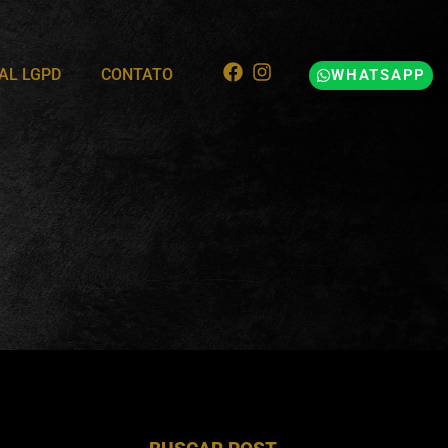
AL LGPD
CONTATO
WHATSAPP