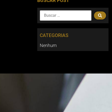
BUSCAR POST
CATEGORIAS
Nenhum