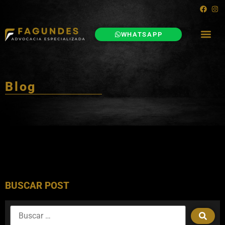
WHATSAPP
Blog
BUSCAR POST