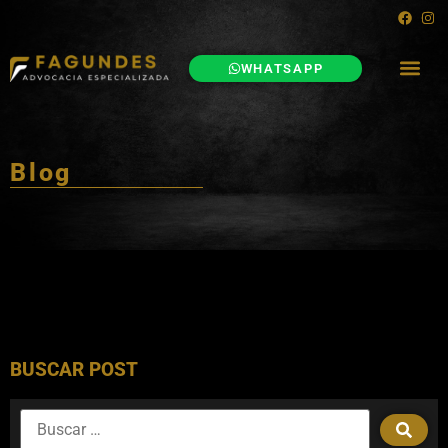
WHATSAPP
Blog
BUSCAR POST