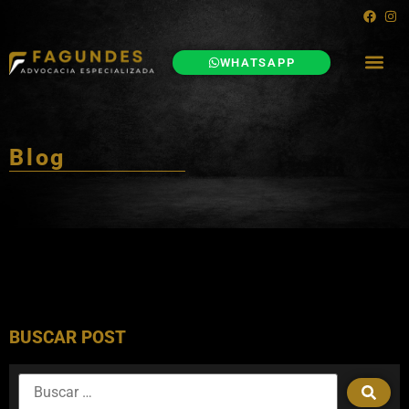
WHATSAPP
Blog
BUSCAR POST