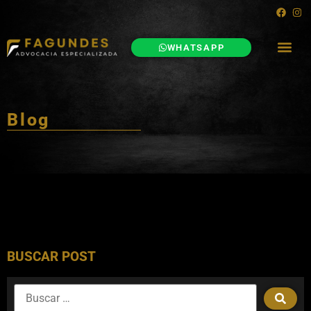
WHATSAPP
Blog
BUSCAR POST