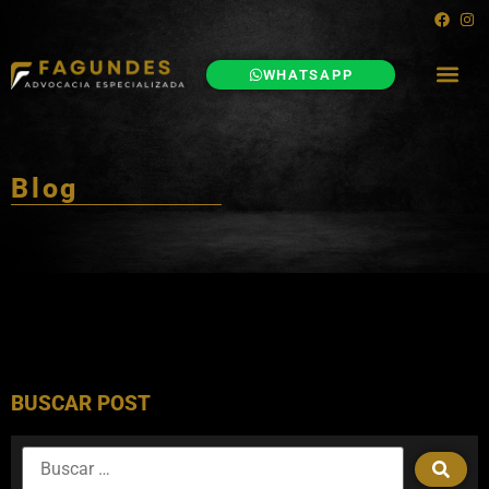
WHATSAPP
Blog
BUSCAR POST