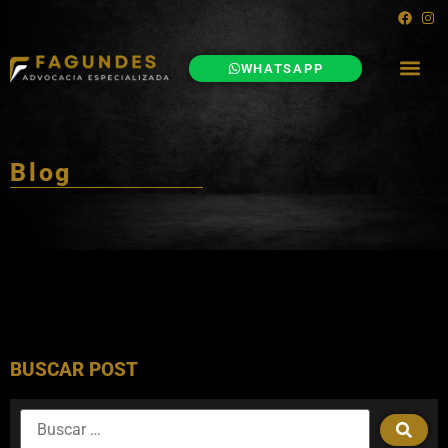
WHATSAPP
Blog
BUSCAR POST