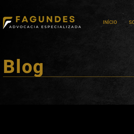
INÍCIO
S
Blog