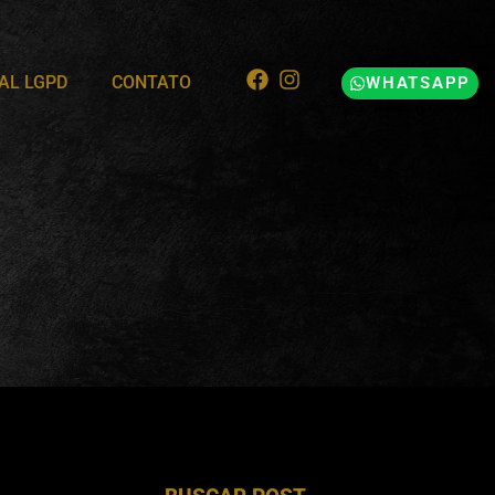
AL LGPD
CONTATO
WHATSAPP