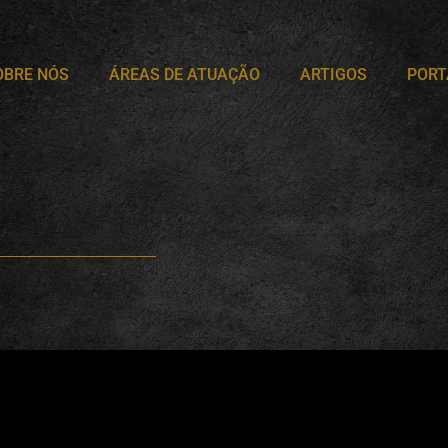
OBRE NÓS
ÁREAS DE ATUAÇÃO
ARTIGOS
PORT