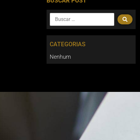
BUSCAR POST
CATEGORIAS
Nenhum