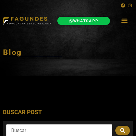
WHATSAPP
Blog
BUSCAR POST