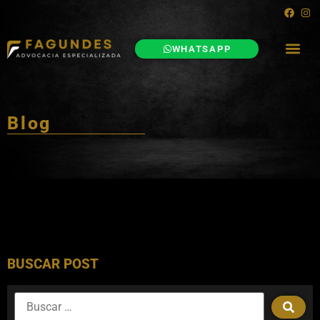
WHATSAPP
Blog
BUSCAR POST