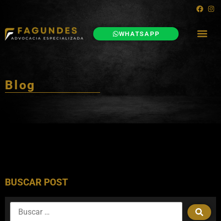
WHATSAPP
Blog
BUSCAR POST