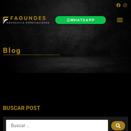
WHATSAPP
Blog
BUSCAR POST