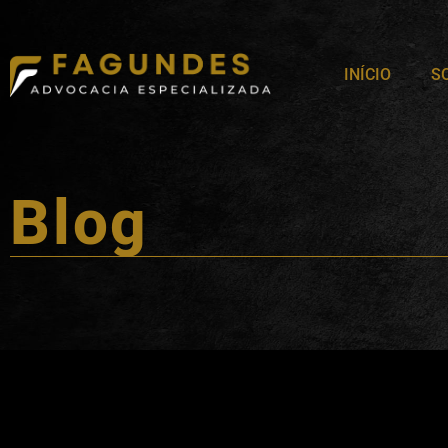
INÍCIO
S
Blog