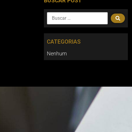
BUSCAR POST
CATEGORIAS
Nenhum