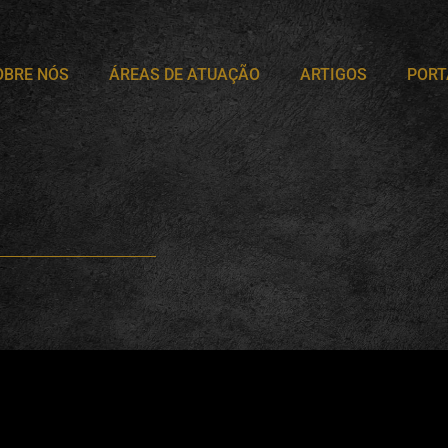
OBRE NÓS
ÁREAS DE ATUAÇÃO
ARTIGOS
PORT