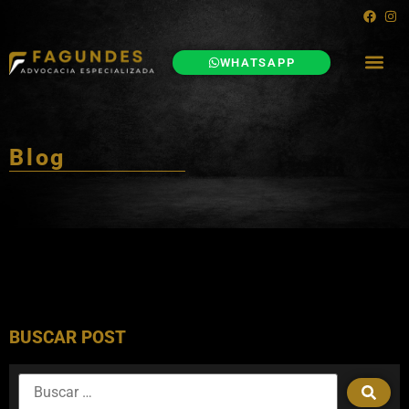
WHATSAPP
Blog
BUSCAR POST