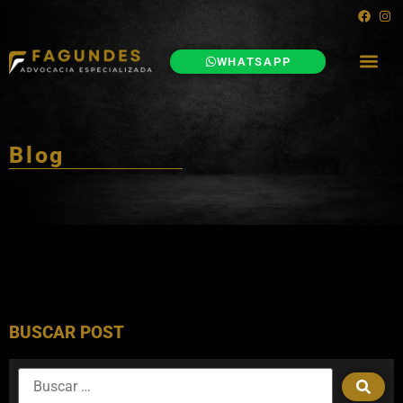
WHATSAPP
Blog
BUSCAR POST