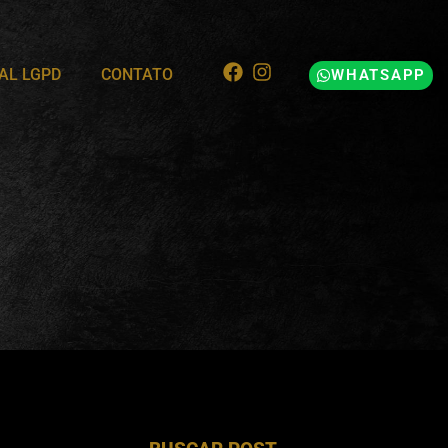
AL LGPD
CONTATO
WHATSAPP