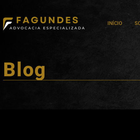
INÍCIO
S
Blog