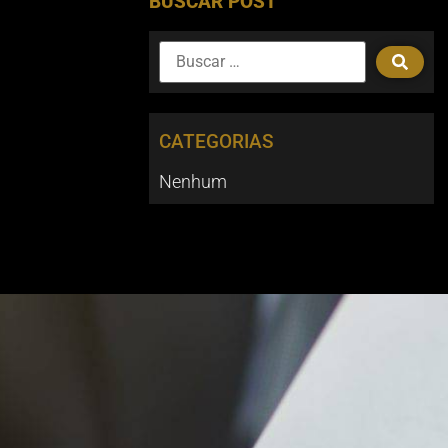
BUSCAR POST
CATEGORIAS
Nenhum