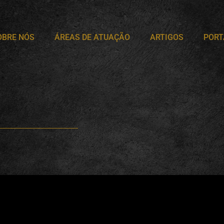
OBRE NÓS
ÁREAS DE ATUAÇÃO
ARTIGOS
PORT