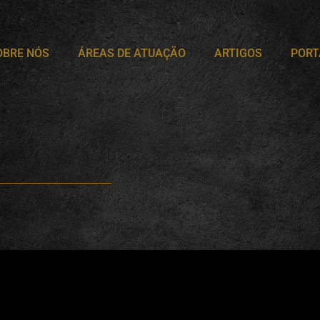
OBRE NÓS
ÁREAS DE ATUAÇÃO
ARTIGOS
PORT