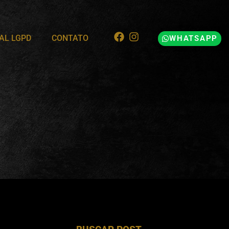
AL LGPD
CONTATO
WHATSAPP