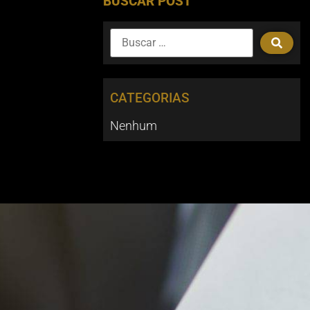
BUSCAR POST
CATEGORIAS
Nenhum