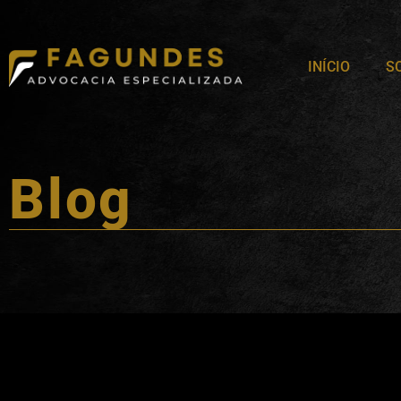
INÍCIO
S
Blog