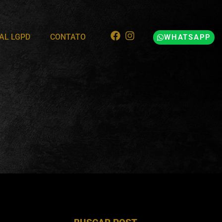
AL LGPD
CONTATO
WHATSAPP