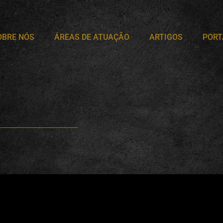
OBRE NÓS
ÁREAS DE ATUAÇÃO
ARTIGOS
PORT