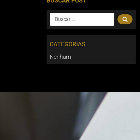
BUSCAR POST
CATEGORIAS
Nenhum