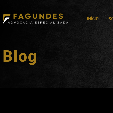
INÍCIO
S
Blog