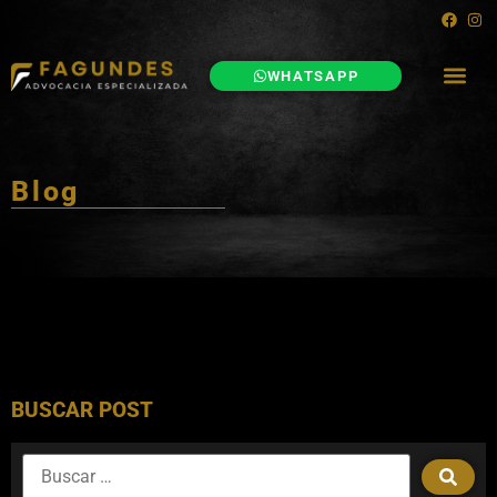
WHATSAPP
Blog
BUSCAR POST