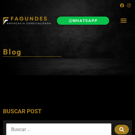
WHATSAPP
Blog
BUSCAR POST