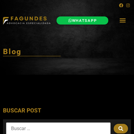
WHATSAPP
Blog
BUSCAR POST