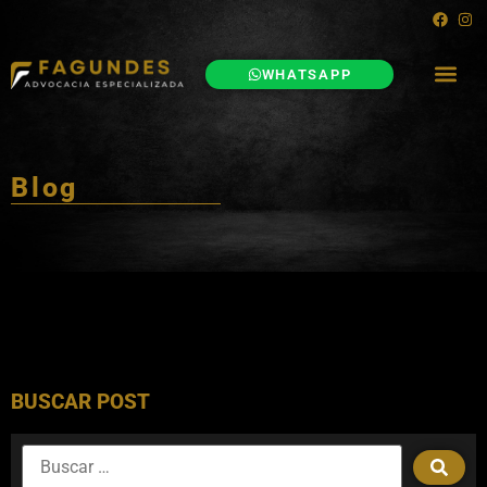
WHATSAPP
Blog
BUSCAR POST