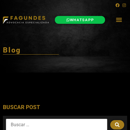
WHATSAPP
Blog
BUSCAR POST