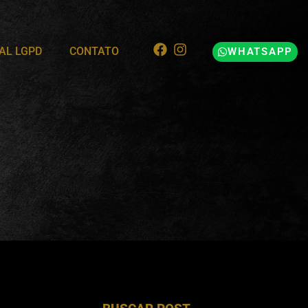
AL LGPD
CONTATO
WHATSAPP