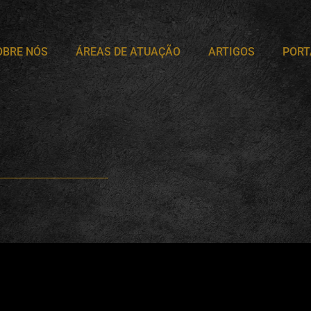
OBRE NÓS
ÁREAS DE ATUAÇÃO
ARTIGOS
PORT