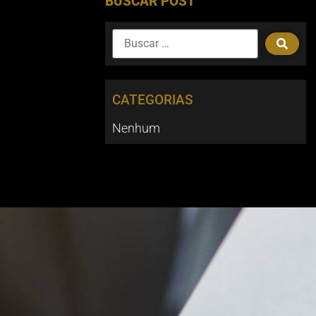
BUSCAR POST
CATEGORIAS
Nenhum