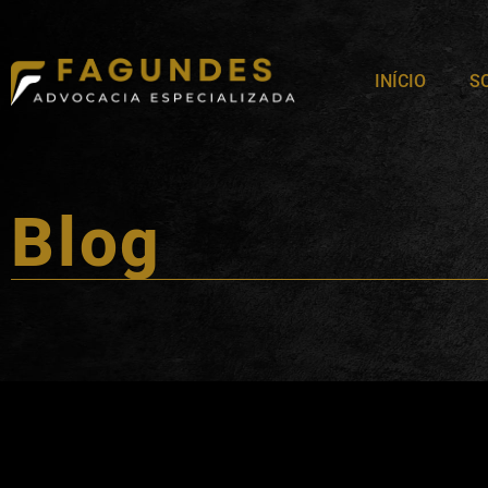
INÍCIO
S
Blog