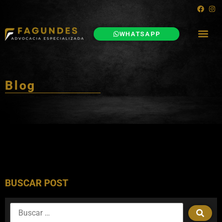
WHATSAPP
Blog
BUSCAR POST