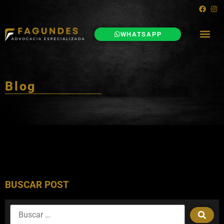
WHATSAPP
Blog
BUSCAR POST