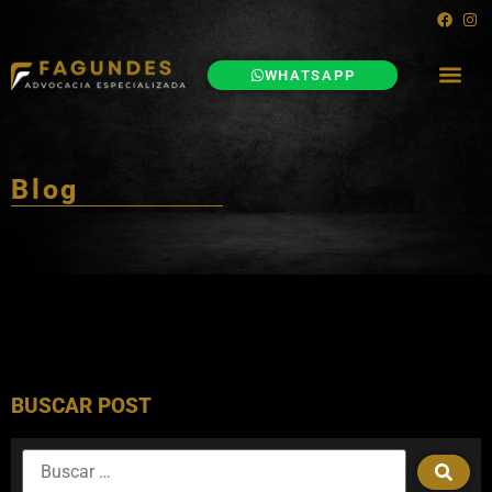
WHATSAPP
Blog
BUSCAR POST