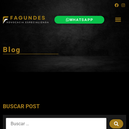
WHATSAPP
Blog
BUSCAR POST