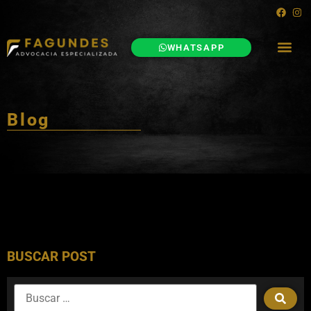
WHATSAPP
Blog
BUSCAR POST